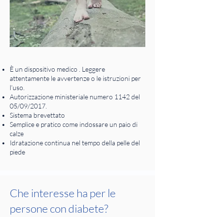
È un dispositivo medico . Leggere
attentamente le avvertenze o le istruzioni per
l’uso.
Autorizzazione ministeriale numero 1142 del
05/09/2017.
Sistema brevettato
Semplice e pratico come indossare un paio di
calze
Idratazione continua nel tempo della pelle del
piede
Che interesse ha per le
persone con diabete?